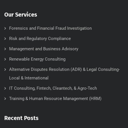
Our Services
Forensics and Financial Fraud Investigation
Risk and Regulatory Compliance
Management and Business Advisory
Renewable Energy Consulting
Alternative Disputes Resolution (ADR) & Legal Consulting-
Local & International
IT Consulting, Fintech, Cleantech, & Agro-Tech
Training & Human Resource Management (HRM)
Recent Posts