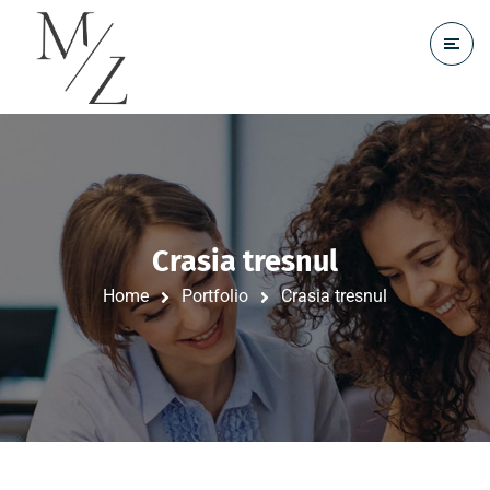
Crasia tresnul
Home
Portfolio
Crasia tresnul