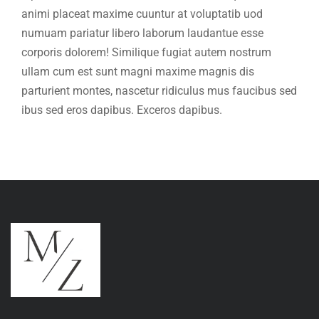
animi placeat maxime cuuntur at voluptatib uod
numuam pariatur libero laborum laudantue esse
corporis dolorem! Similique fugiat autem nostrum
ullam cum est sunt magni maxime magnis dis
parturient montes, nascetur ridiculus mus faucibus sed
ibus sed eros dapibus. Exceros dapibus.