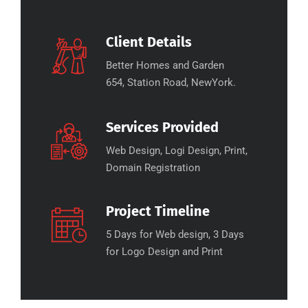
Client Details
Better Homes and Garden
654, Station Road, NewYork.
Services Provided
Web Design, Logi Design, Print,
Domain Registration
Project Timeline
5 Days for Web design, 3 Days
for Logo Design and Print